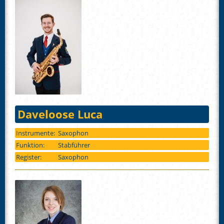
Daveloose Luca
Instrumente:
Saxophon
Funktion:
Stabführer
Register:
Saxophon