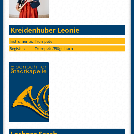
Kreidenhuber Leonie
Instrumente:
Trompete
Register:
Trompete/Flügelhorn
Lochner Sarah