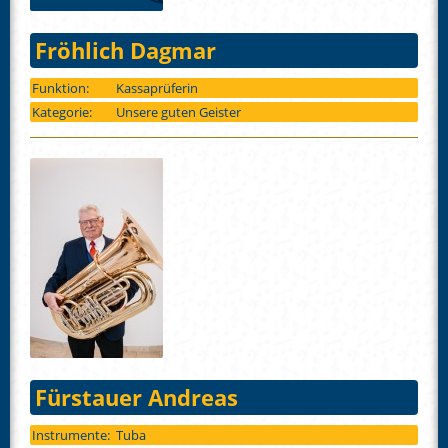
Fröhlich Dagmar
Funktion:
Kassaprüferin
Kategorie:
Unsere guten Geister
Fürstauer Andreas
Instrumente:
Tuba