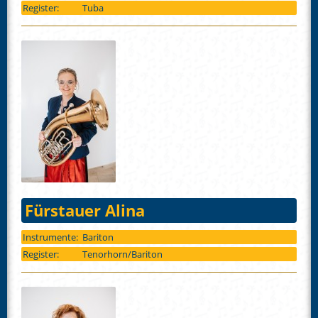
Register:
Tuba
Fürstauer Alina
Instrumente:
Bariton
Register:
Tenorhorn/Bariton