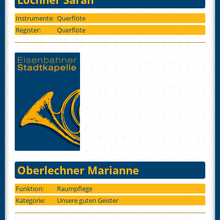
Instrumente:
Querflöte
Register:
Querflöte
Oberlechner Marianne
Funktion:
Raumpflege
Kategorie:
Unsere guten Geister