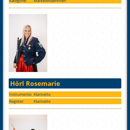
Kategorie:
Marketenderinnen
Hörl Rosemarie
Instrumente:
Klarinette
Register:
Klarinette