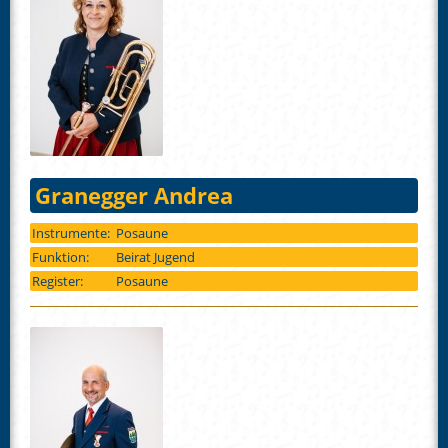
Granegger Andrea
Instrumente:
Posaune
Funktion:
Beirat Jugend
Register:
Posaune