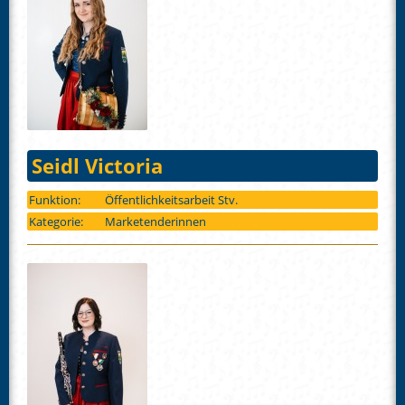
Seidl Victoria
Funktion:
Öffentlichkeitsarbeit Stv.
Kategorie:
Marketenderinnen