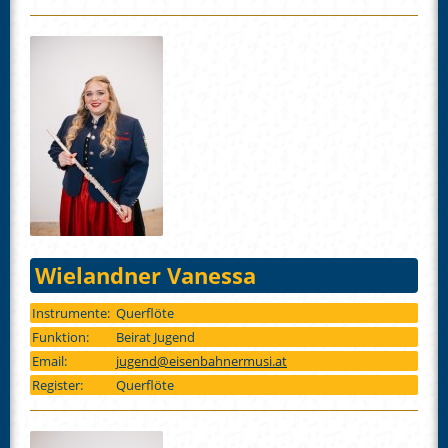
Wielandner Vanessa
Instrumente:
Querflöte
Funktion:
Beirat Jugend
Email:
jugend@eisenbahnermusi.at
Register:
Querflöte