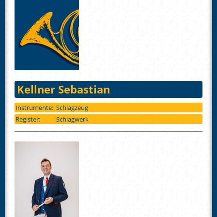
Kellner Sebastian
Instrumente:
Schlagzeug
Register:
Schlagwerk