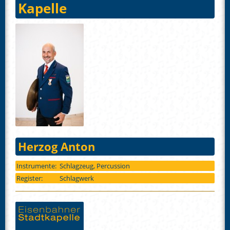
Kapelle
Herzog Anton
Instrumente:
Schlagzeug, Percussion
Register:
Schlagwerk