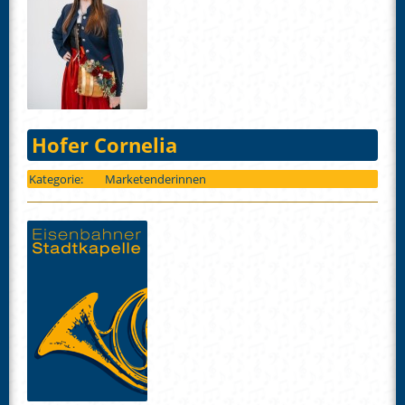
Hofer Cornelia
Kategorie:
Marketenderinnen