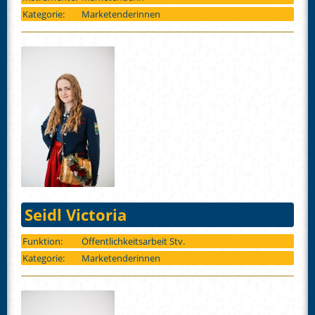
Kategorie:
Marketenderinnen
Seidl Victoria
Funktion:
Öffentlichkeitsarbeit Stv.
Kategorie:
Marketenderinnen