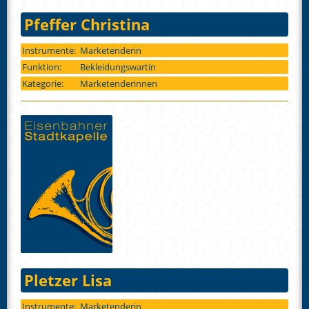
Pfeffer Christina
Instrumente:
Marketenderin
Funktion:
Bekleidungswartin
Kategorie:
Marketenderinnen
Pletzer Lisa
Instrumente:
Marketenderin