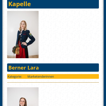
Kapelle
Berner Lara
Kategorie:
Marketenderinnen