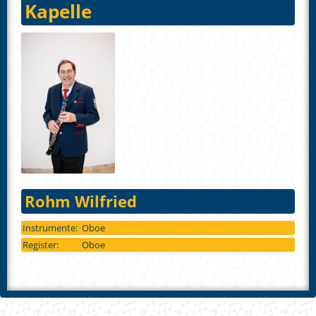
Kapelle
Rohm Wilfried
Instrumente:
Oboe
Register:
Oboe