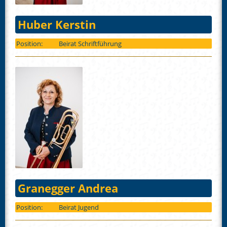
Huber Kerstin
Position:
Beirat Schriftführung
Granegger Andrea
Position:
Beirat Jugend