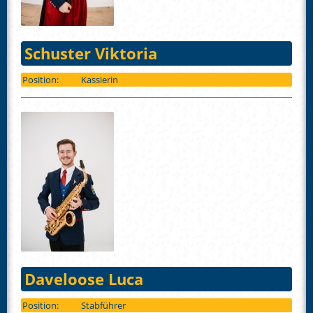
Schuster Viktoria
Position:
Kassierin
Daveloose Luca
Position:
Stabführer