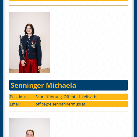
Senninger Michaela
Position:
Schriftführung, Öffentlichkeitsarbeit
Email:
office@eisenbahnermusi.at