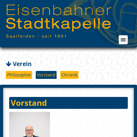
Verein
Philosophie
Vorstand
Chronik
Vorstand