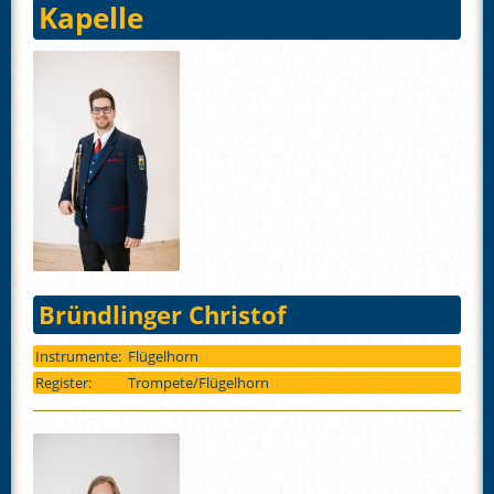
Kapelle
Bründlinger Christof
Instrumente:
Flügelhorn
Register:
Trompete/Flügelhorn