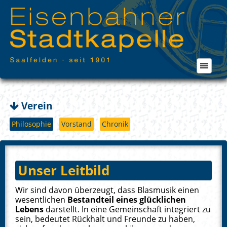
Verein
Philosophie
Vorstand
Chronik
Unser Leitbild
Wir sind davon überzeugt, dass Blasmusik einen
wesentlichen
Bestandteil eines glücklichen
Lebens
darstellt. In eine Gemeinschaft integriert zu
sein, bedeutet Rückhalt und Freunde zu haben,