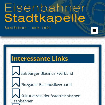
Interessante Links
Salzburger Blasmusikverband
Pinzgauer Blasmusikverband
Kulturverein der österreichischen
Eisenbahner