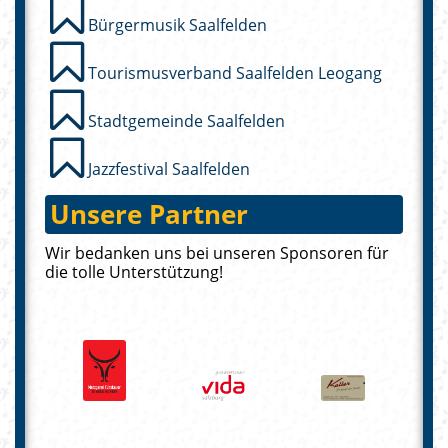
Bürgermusik Saalfelden
Tourismusverband Saalfelden Leogang
Stadtgemeinde Saalfelden
Jazzfestival Saalfelden
Unsere Partner
Wir bedanken uns bei unseren Sponsoren für
die tolle Unterstützung!